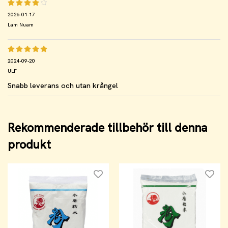
2026-01-17
Lam Nuam
2024-09-20
ULF
Snabb leverans och utan krångel
Rekommenderade tillbehör till denna
produkt