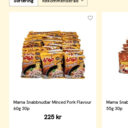
Sortering
Mama Snabbnudlar Minced Pork Flavour
Mama Snab
60g 30p
55g 30p
225 kr