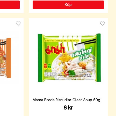
Köp
Mama Breda Risnudlar Clear Soup 50g
8 kr