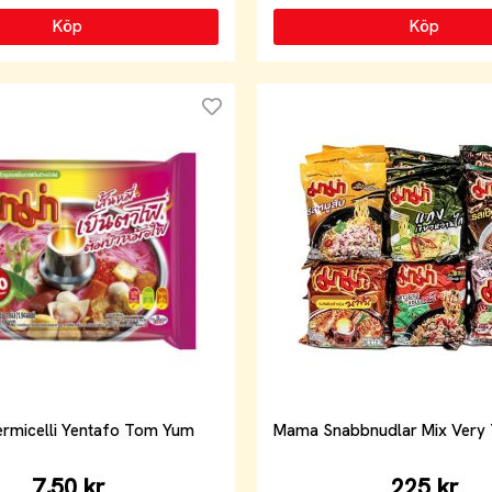
Köp
Köp
rmicelli Yentafo Tom Yum
Mama Snabbnudlar Mix Very 
7,50 kr
225 kr