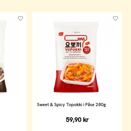
Sweet & Spicy Topokki i Påse 280g
59,90 kr