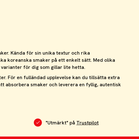
er. Kända för sin unika textur och rika
ka koreanska smaker på ett enkelt sätt. Med olika
varianter för dig som gillar lite hetta.
. För en fulländad upplevelse kan du tillsätta extra
tt absorbera smaker och leverera en fyllig, autentisk
"Utmärkt" på
Trustpilot