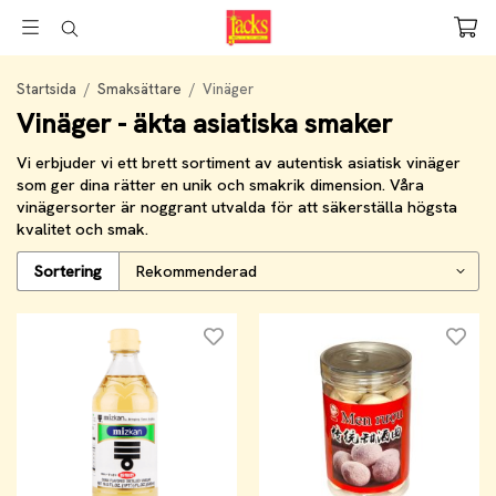
Startsida
/
Smaksättare
/
Vinäger
Vinäger - äkta asiatiska smaker
Vi erbjuder vi ett brett sortiment av autentisk asiatisk vinäger
som ger dina rätter en unik och smakrik dimension. Våra
vinägersorter är noggrant utvalda för att säkerställa högsta
kvalitet och smak.
Sortering