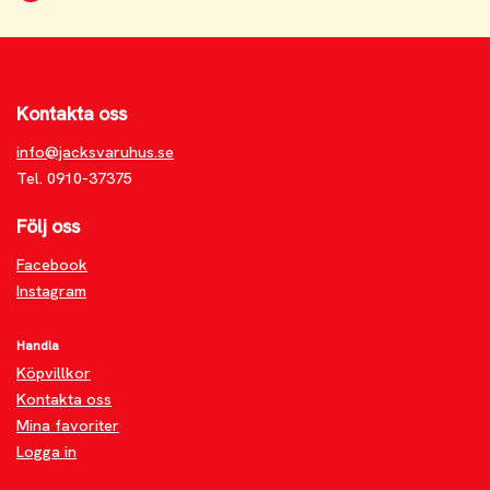
Kontakta oss
info@jacksvaruhus.se
Tel. 0910-37375
Följ oss
Facebook
Instagram
Handla
Köpvillkor
Kontakta oss
Mina favoriter
Logga in