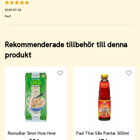
2025-07-26
Karl
Rekommenderade tillbehör till denna
produkt
Risnudlar 3mm How How
Pad Thai Sås Pantai 300ml