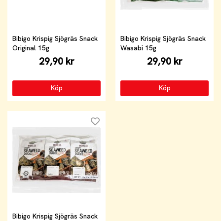
Bibigo Krispig Sjögräs Snack
Bibigo Krispig Sjögräs Snack
Original 15g
Wasabi 15g
29,90 kr
29,90 kr
Köp
Köp
Bibigo Krispig Sjögräs Snack