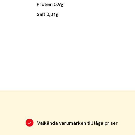
Protein 5,9g
Salt 0,01g
Välkända varumärken till låga priser