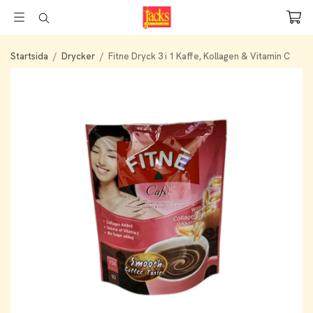
Startsida
/
Drycker
/
Fitne Dryck 3 i 1 Kaffe, Kollagen & Vitamin C