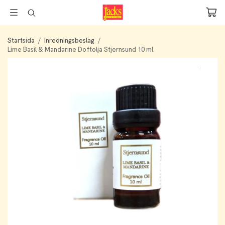
Startsida
/
Inredningsbeslag
/
Lime Basil & Mandarine Doftolja Stjernsund 10 ml