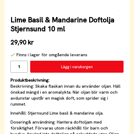
Lime Basil & Mandarine Doftolja
Stjernsund 10 ml
29,90 kr
Finns i lager för omgående leverans
Lägg i varukorgen
Produktbeskrivning:
Beskrivning: Skaka flaskan innan du använder oljan. Häll
önskad mängd i en aromalykta. När oljan blir varm och
avdunstar upstår en magisk doft, som sprider sig i
rummet.
Innehåll: Stjernsund Lime basil & mandarine olja.
Dosering& användning: Hantera doftoljam med
försiktighet. Förvaras utom räckhåll för barn och