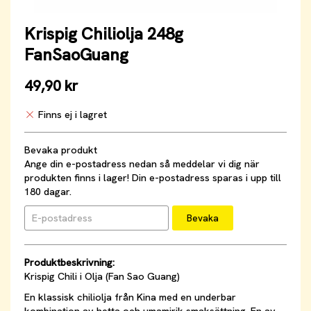
Krispig Chiliolja 248g
FanSaoGuang
49,90 kr
Finns ej i lagret
Bevaka produkt
Ange din e-postadress nedan så meddelar vi dig när
produkten finns i lager! Din e-postadress sparas i upp till
180 dagar.
Bevaka
Produktbeskrivning:
Krispig Chili i Olja (Fan Sao Guang)
En klassisk chiliolja från Kina med en underbar