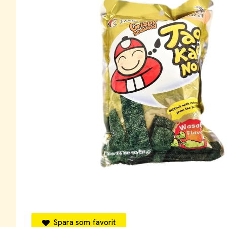
Spara som favorit