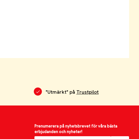
"Utmärkt" på
Trustpilot
Prenumerera på nyhetsbrevet för våra bästa
erbjudanden och nyheter!