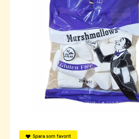
Spara som favorit