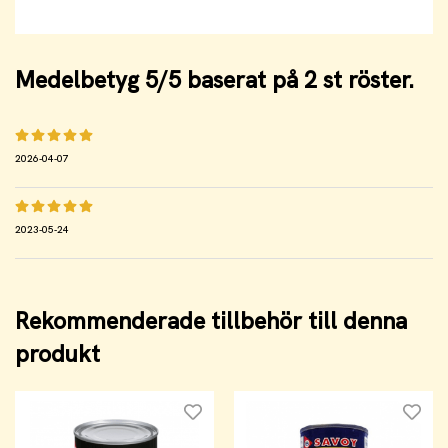
Medelbetyg
5
/5 baserat på
2
st röster.
2026-04-07
2023-05-24
Rekommenderade tillbehör till denna
produkt