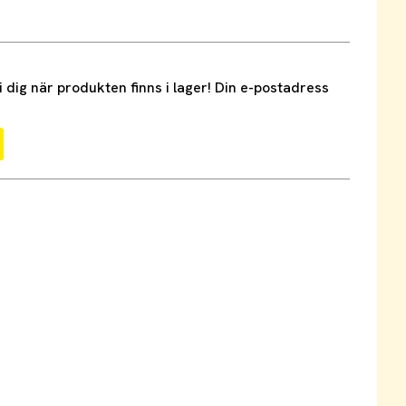
dig när produkten finns i lager! Din e-postadress