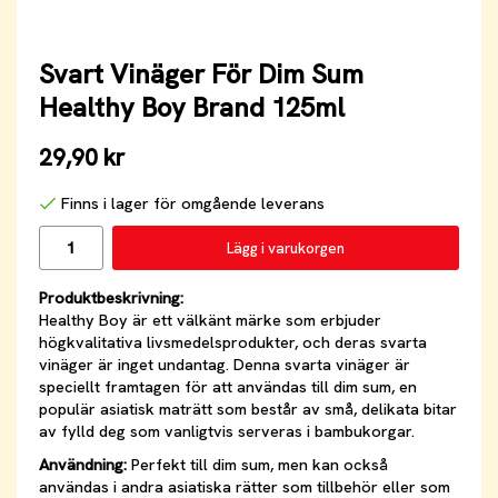
Svart Vinäger För Dim Sum
Healthy Boy Brand 125ml
29,90 kr
Finns i lager för omgående leverans
Lägg i varukorgen
Produktbeskrivning:
Healthy Boy är ett välkänt märke som erbjuder
högkvalitativa livsmedelsprodukter, och deras svarta
vinäger är inget undantag. Denna svarta vinäger är
speciellt framtagen för att användas till dim sum, en
populär asiatisk maträtt som består av små, delikata bitar
av fylld deg som vanligtvis serveras i bambukorgar.
Användning:
Perfekt till dim sum, men kan också
användas i andra asiatiska rätter som tillbehör eller som