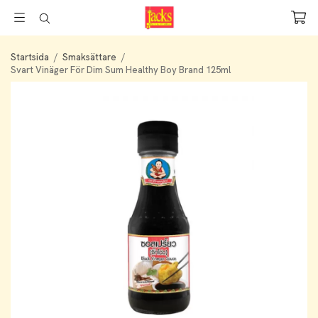
Startsida
/
Smaksättare
/
Svart Vinäger För Dim Sum Healthy Boy Brand 125ml