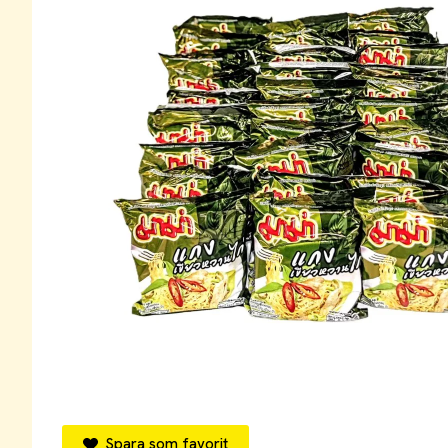
Spara som favorit