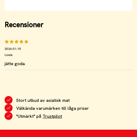
Recensioner
2026-01-15
Linda
jätte goda.
Stort utbud av asiatisk mat
Välkända varumärken till låga priser
"Utmärkt" på
Trustpilot