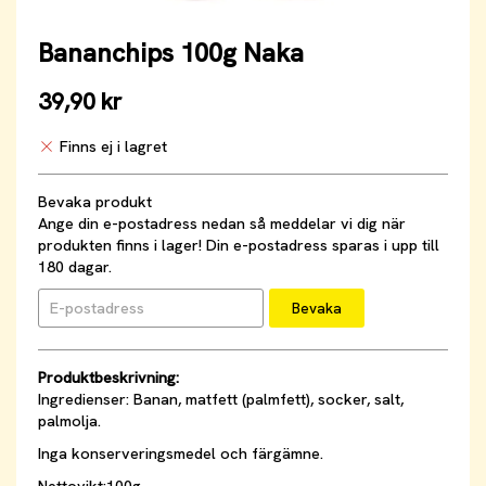
Bananchips 100g Naka
39,90 kr
Finns ej i lagret
Bevaka produkt
Ange din e-postadress nedan så meddelar vi dig när
produkten finns i lager! Din e-postadress sparas i upp till
180 dagar.
Bevaka
Produktbeskrivning:
Ingredienser: Banan, matfett (palmfett), socker, salt,
palmolja.
Inga konserveringsmedel och färgämne.