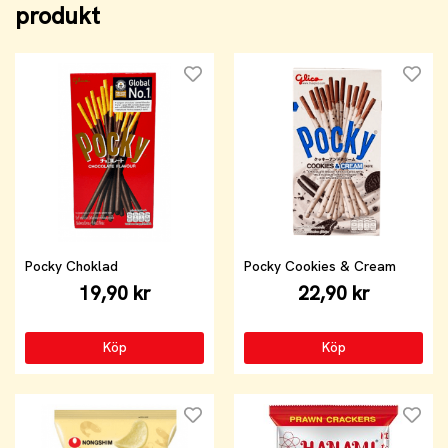
produkt
Pocky Choklad
Pocky Cookies & Cream
19,90 kr
22,90 kr
Köp
Köp