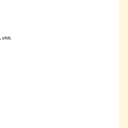
chili.