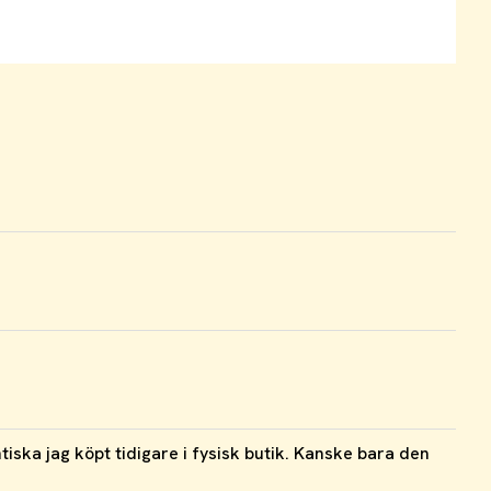
iska jag köpt tidigare i fysisk butik. Kanske bara den