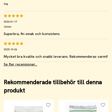
Stig
2026-01-17
James
Superbra, fin smak och konsistens
2025-10-26
Mycket bra kvalite och snabb leverans. Rekommenderas varmt!
Se fler recensioner...
Rekommenderade tillbehör till denna
produkt