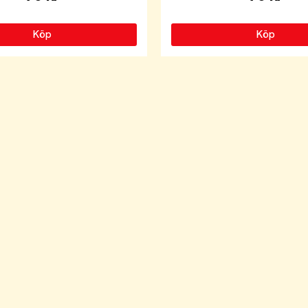
Köp
Köp