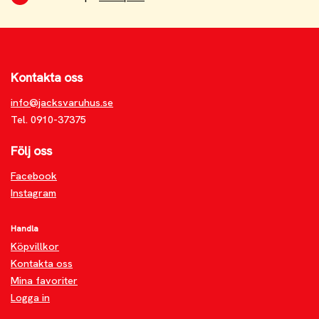
Kontakta oss
info@jacksvaruhus.se
Tel. 0910-37375
Följ oss
Facebook
Instagram
Handla
Köpvillkor
Kontakta oss
Mina favoriter
Logga in