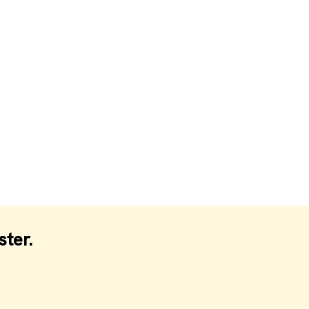
ster.