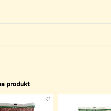
na produkt