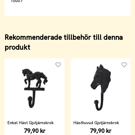
10007
Rekommenderade tillbehör till denna
produkt
Enkel Häst Gjutjärnskrok
Hästhuvud Gjutjärnskrok
79,90 kr
79,90 kr