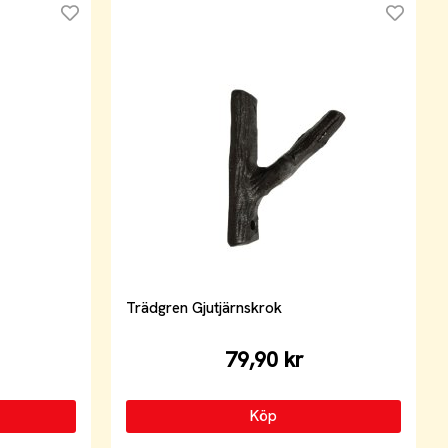
Trädgren Gjutjärnskrok
79,90 kr
Köp