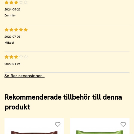
2024-05-23
Jennifer
2023-07-08
Mikael
2023-04-25
Se fler recensioner...
Rekommenderade tillbehör till denna
produkt