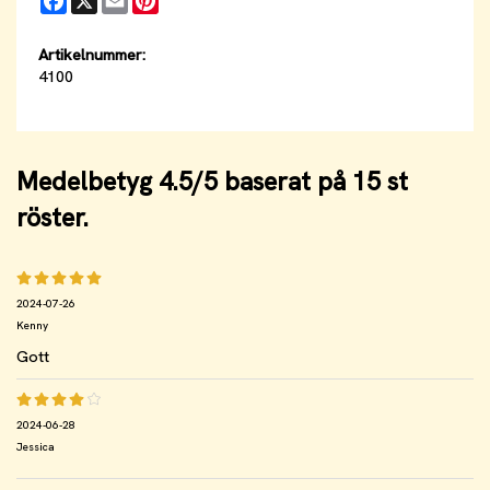
Artikelnummer:
4100
Medelbetyg
4.5
/5 baserat på
15
st
röster.
2024-07-26
Kenny
Gott
2024-06-28
Jessica