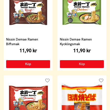
Nissin Demae Ramen
Nissin Demae Ramen
Biffsmak
Kycklingsmak
11,90 kr
11,90 kr
Köp
Köp