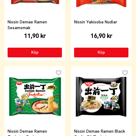
Nissin Demae Ramen
Nissin Yakisoba Nudlar
Sesamsmak
11,90 kr
16,90 kr
Köp
Köp
Nissin Demae Ramen
Nissin Demae Ramen Black