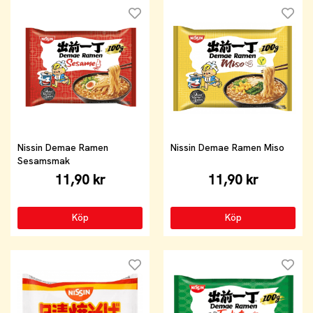
Nissin Demae Ramen
Nissin Demae Ramen Miso
Sesamsmak
11,90 kr
11,90 kr
Köp
Köp