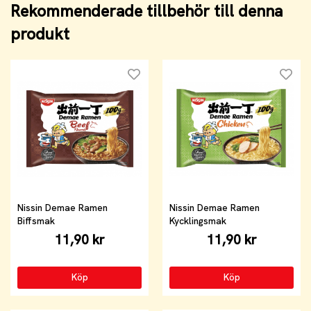
Rekommenderade tillbehör till denna
produkt
Nissin Demae Ramen
Nissin Demae Ramen
Biffsmak
Kycklingsmak
11,90 kr
11,90 kr
Köp
Köp