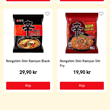
Nongshim Shin Ramyun Black
Nongshim Shin Ramyun Stir
Fry
29,90 kr
19,90 kr
Köp
Köp