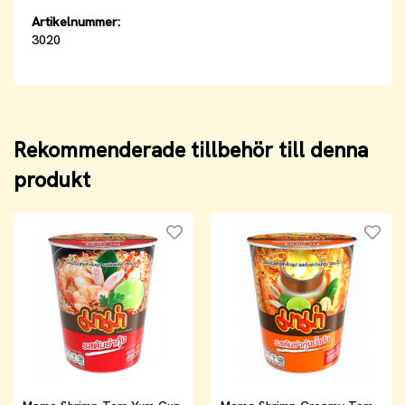
Artikelnummer:
3020
Rekommenderade tillbehör till denna
produkt