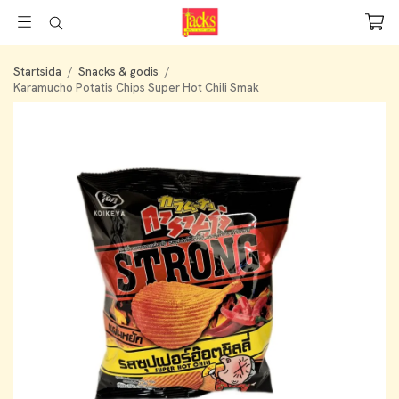
Startsida
/
Snacks & godis
/
Karamucho Potatis Chips Super Hot Chili Smak